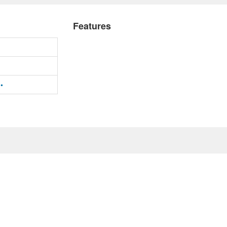
Features
•