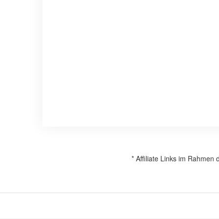
* Affiliate Links im Rahmen