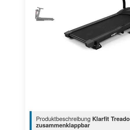
Produktbeschreibung
Klarfit Tread
zusammenklappbar