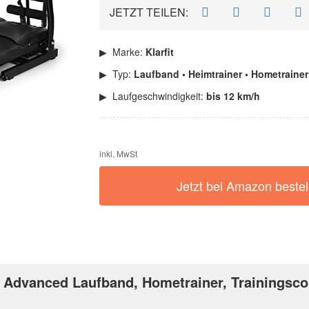
JETZT TEILEN:
Marke:
Klarfit
Typ:
Laufband • Heimtrainer • Hometrainer
Laufgeschwindigkeit:
bis 12 km/h
inkl. MwSt
Jetzt bei Amazon bestel
o Advanced Laufband, Hometrainer, Trainingsc