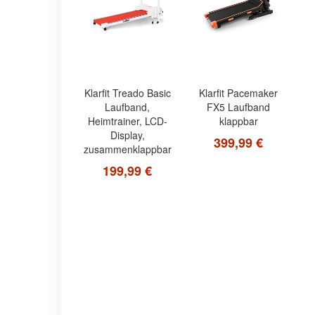
Klarfit Treado Basic
Klarfit Pacemaker
Laufband,
FX5 Laufband
Heimtrainer, LCD-
klappbar
Display,
399,99 €
zusammenklappbar
199,99 €