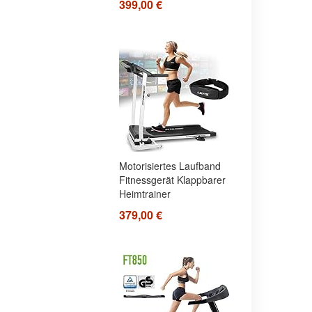
399,00 €
Motorisiertes Laufband
Fitnessgerät Klappbarer
Heimtrainer
379,00 €