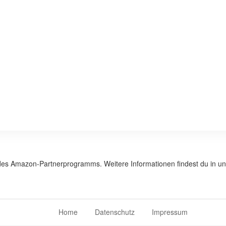
 des Amazon-Partnerprogramms. Weitere Informationen findest du in u
Home
Datenschutz
Impressum