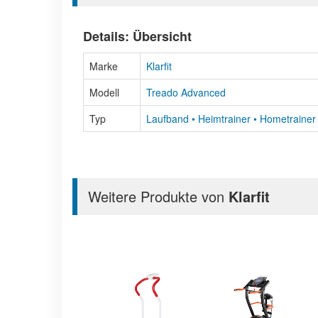
Details: Übersicht
Marke
Klarfit
Modell
Treado Advanced
Typ
Laufband • Heimtrainer • Hometrainer 
Weitere Produkte von
Klarfit