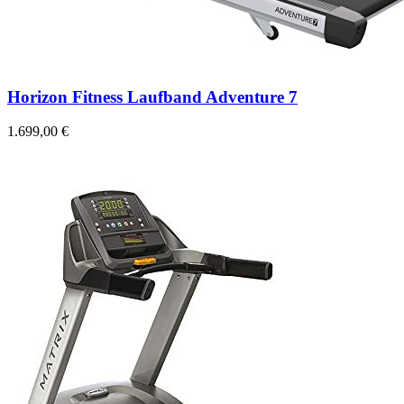
Horizon Fitness Laufband Adventure 7
1.699,00 €