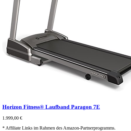
Horizon Fitness® Laufband Paragon 7E
1.999,00 €
* Affiliate Links im Rahmen des Amazon-Partnerprogramms.