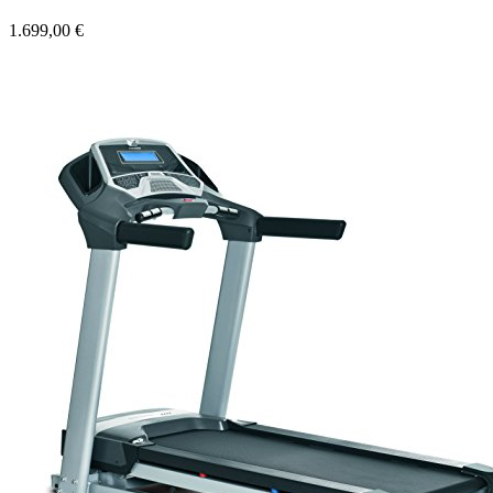
1.699,00 €