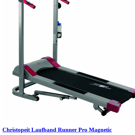
Christopeit Laufband Runner Pro Magnetic