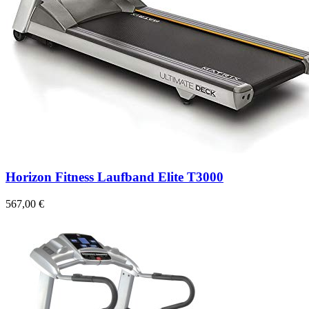
Horizon Fitness Laufband Elite T3000
567,00 €