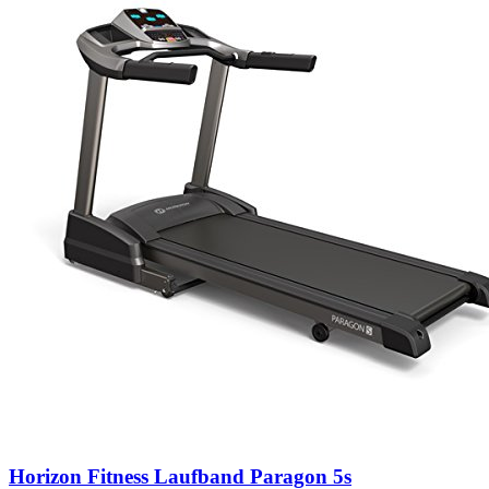
Horizon Fitness Laufband Paragon 5s