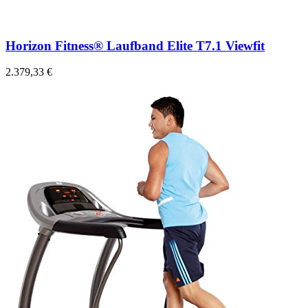
Horizon Fitness® Laufband Elite T7.1 Viewfit
2.379,33 €