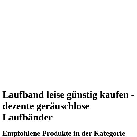
Laufband leise günstig kaufen -
dezente geräuschlose
Laufbänder
Empfohlene Produkte in der Kategorie