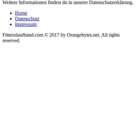
Weitere Informationen findest du in unserer Datenschutzerklärung.
Home
Datenschutz
Impressum
Fitnesslaufband.com © 2017 by Orangebytes.net. All rights
reserved.