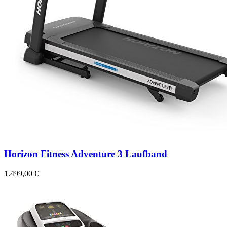
Horizon Fitness Adventure 3 Laufband
1.499,00 €