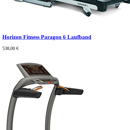
Horizon Fitness Paragon 6 Laufband
538,00 €