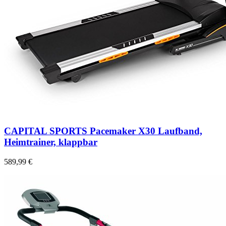
CAPITAL SPORTS Pacemaker X30 Laufband,
Heimtrainer, klappbar
589,99 €