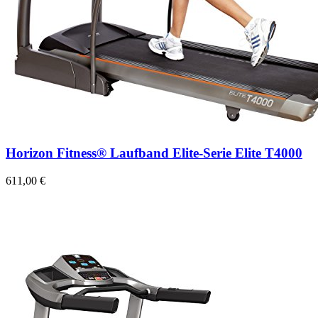
Horizon Fitness® Laufband Elite-Serie Elite T4000
611,00 €