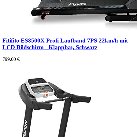
Fitifito ES8500X Profi Laufband 7PS 22km/h mit
LCD Bildschirm - Klappbar, Schwarz
799,00 €