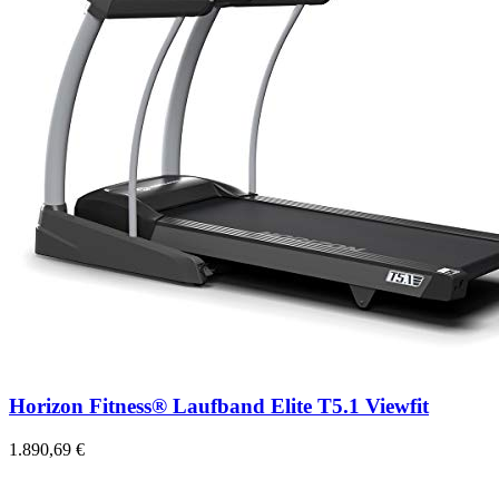
Horizon Fitness® Laufband Elite T5.1 Viewfit
1.890,69 €