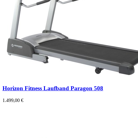
Horizon Fitness Laufband Paragon 508
1.499,00 €