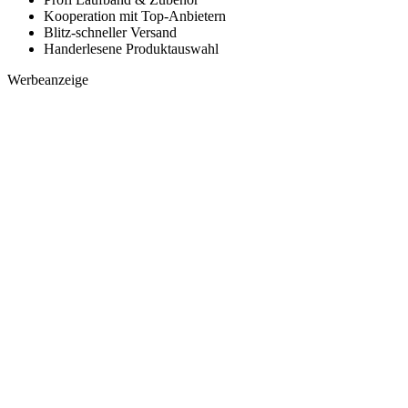
Kooperation mit Top-Anbietern
Blitz-schneller Versand
Handerlesene Produktauswahl
Werbeanzeige