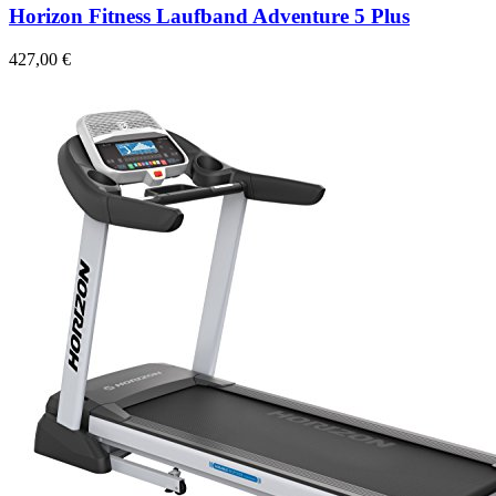
Horizon Fitness Laufband Adventure 5 Plus
427,00 €