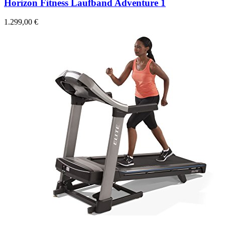
Horizon Fitness Laufband Adventure 1
1.299,00 €