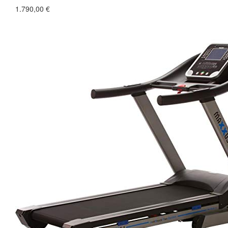
1.790,00 €