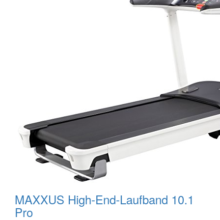
MAXXUS High-End-Laufband 10.1
Pro