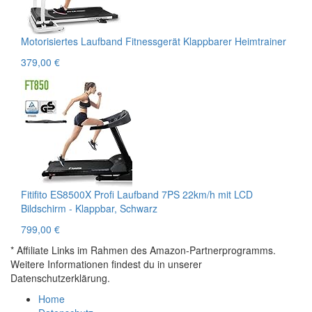
Motorisiertes Laufband Fitnessgerät Klappbarer Heimtrainer
379,00 €
Fitifito ES8500X Profi Laufband 7PS 22km/h mit LCD
Bildschirm - Klappbar, Schwarz
799,00 €
* Affiliate Links im Rahmen des Amazon-Partnerprogramms.
Weitere Informationen findest du in unserer
Datenschutzerklärung.
Home