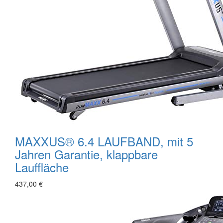
MAXXUS® 6.4 LAUFBAND, mit 5
Jahren Garantie, klappbare
Lauffläche
437,00 €