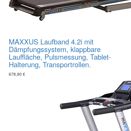
MAXXUS Laufband 4.2i mit
Dämpfungssystem, klappbare
Lauffläche, Pulsmessung, Tablet-
Halterung, Transportrollen.
678,90 €