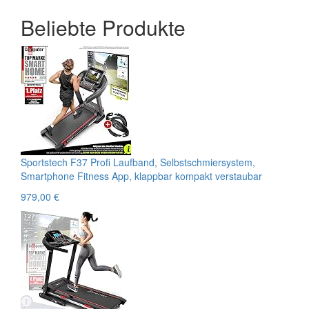
Beliebte Produkte
Sportstech F37 Profi Laufband, Selbstschmiersystem,
Smartphone Fitness App, klappbar kompakt verstaubar
979,00 €