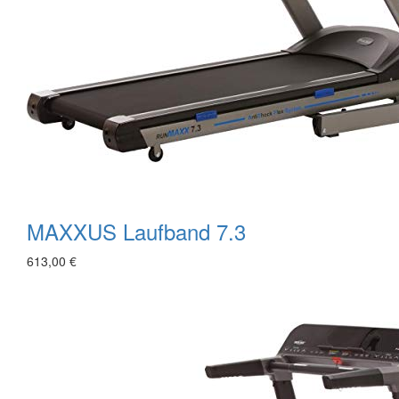
MAXXUS Laufband 7.3
613,00 €