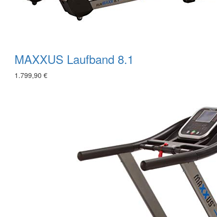
MAXXUS Laufband 8.1
1.799,90 €