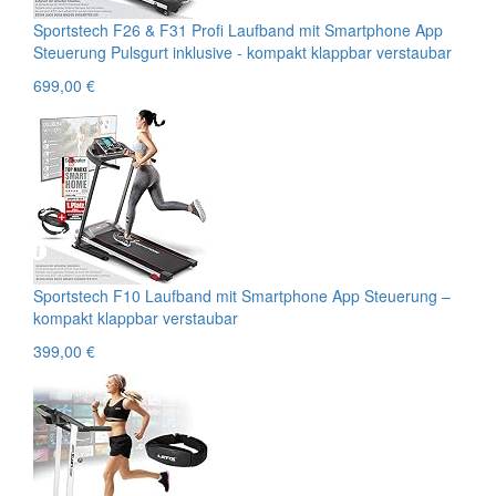
Sportstech F26 & F31 Profi Laufband mit Smartphone App
Steuerung Pulsgurt inklusive - kompakt klappbar verstaubar
699,00 €
Sportstech F10 Laufband mit Smartphone App Steuerung –
kompakt klappbar verstaubar
399,00 €