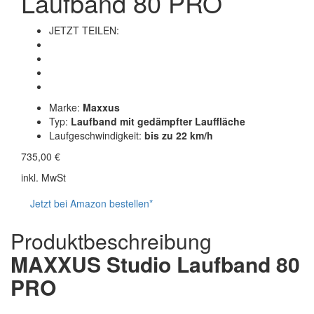
Laufband 80 PRO
JETZT TEILEN:
Marke:
Maxxus
Typ:
Laufband mit gedämpfter Lauffläche
Laufgeschwindigkeit:
bis zu 22 km/h
735,00 €
inkl. MwSt
Jetzt bei Amazon bestellen*
Produktbeschreibung
MAXXUS Studio Laufband 80
PRO