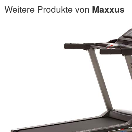
Weitere Produkte von
Maxxus