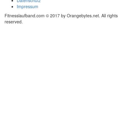
Datenschutz
Impressum
Fitnesslaufband.com © 2017 by Orangebytes.net. All rights
reserved.