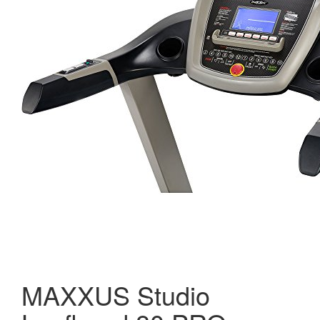
MAXXUS Studio