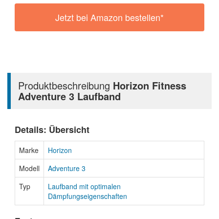
Jetzt bei Amazon bestellen*
Produktbeschreibung
Horizon Fitness
Adventure 3 Laufband
Details: Übersicht
Marke
Horizon
Modell
Adventure 3
Typ
Laufband mit optimalen
Dämpfungseigenschaften