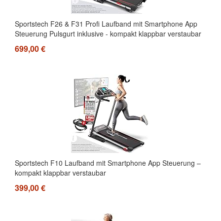
Sportstech F26 & F31 Profi Laufband mit Smartphone App
Steuerung Pulsgurt inklusive - kompakt klappbar verstaubar
699,00 €
Sportstech F10 Laufband mit Smartphone App Steuerung –
kompakt klappbar verstaubar
399,00 €