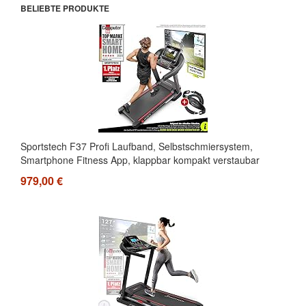
BELIEBTE PRODUKTE
Sportstech F37 Profi Laufband, Selbstschmiersystem,
Smartphone Fitness App, klappbar kompakt verstaubar
979,00 €