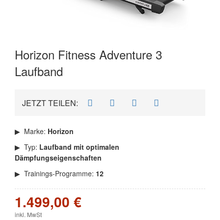
Horizon Fitness Adventure 3
Laufband
JETZT TEILEN:
Marke:
Horizon
Typ:
Laufband mit optimalen
Dämpfungseigenschaften
Trainings-Programme:
12
1.499,00 €
inkl. MwSt