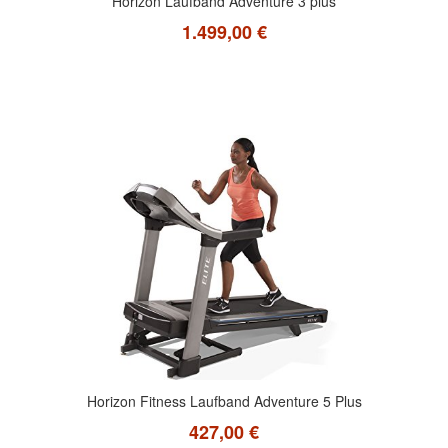
Horizon Laufband Adventure 3 plus
1.499,00 €
Horizon Fitness Laufband Adventure 5 Plus
427,00 €