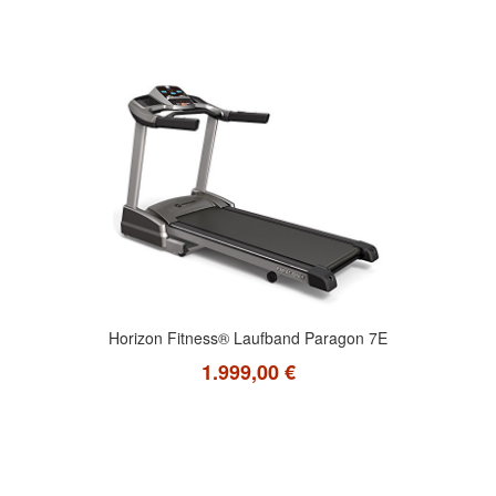
Horizon Fitness® Laufband Paragon 7E
1.999,00 €