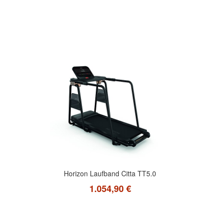
Horizon Laufband Citta TT5.0
1.054,90 €