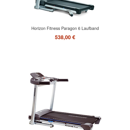
Horizon Fitness Paragon 6 Laufband
538,00 €