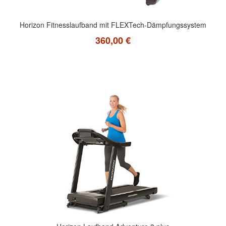
Horizon Fitnesslaufband mit FLEXTech-Dämpfungssystem
360,00 €