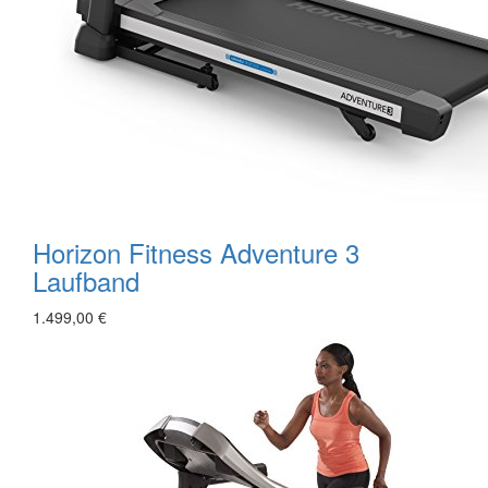
Horizon Fitness Adventure 3
Laufband
1.499,00 €