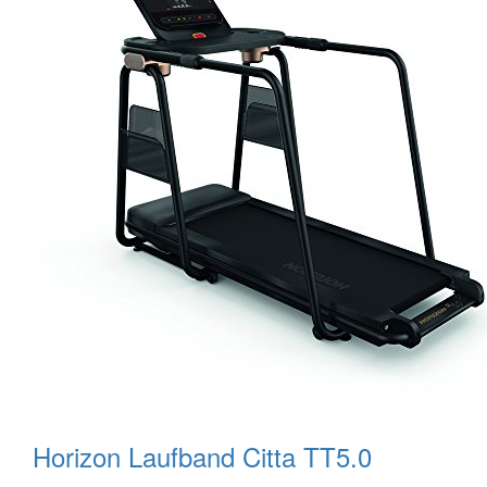
Horizon Laufband Citta TT5.0