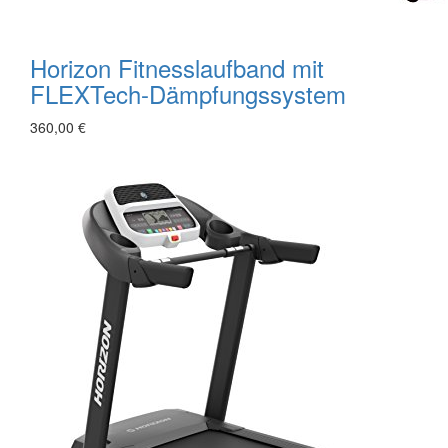
Horizon Fitnesslaufband mit
FLEXTech-Dämpfungssystem
360,00 €