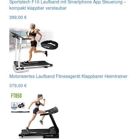
Sportstech F10 Laufband mit Smartphone App Steuerung –
kompakt klappbar verstaubar
399,00 €
Motorisiertes Laufband Fitnessgerät Klappbarer Heimtrainer
379,00 €