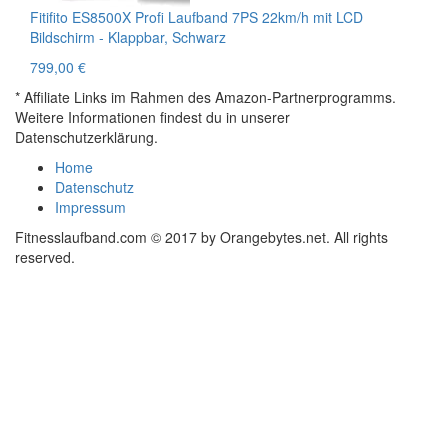
Fitifito ES8500X Profi Laufband 7PS 22km/h mit LCD
Bildschirm - Klappbar, Schwarz
799,00 €
* Affiliate Links im Rahmen des Amazon-Partnerprogramms.
Weitere Informationen findest du in unserer
Datenschutzerklärung.
Home
Datenschutz
Impressum
Fitnesslaufband.com © 2017 by Orangebytes.net. All rights
reserved.