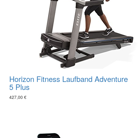
Horizon Fitness Laufband Adventure
5 Plus
427,00 €