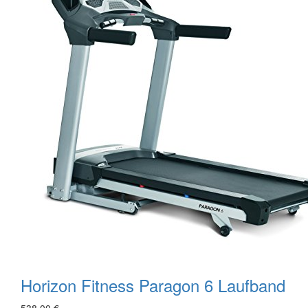
Horizon Fitness Paragon 6 Laufband