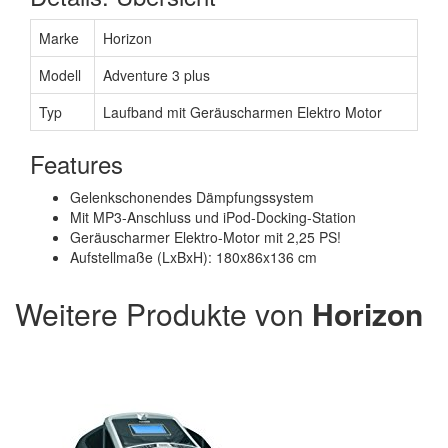
Marke
Horizon
Modell
Adventure 3 plus
Typ
Laufband mit Geräuscharmen Elektro Motor
Features
Gelenkschonendes Dämpfungssystem
Mit MP3-Anschluss und iPod-Docking-Station
Geräuscharmer Elektro-Motor mit 2,25 PS!
Aufstellmaße (LxBxH): 180x86x136 cm
Weitere Produkte von
Horizon