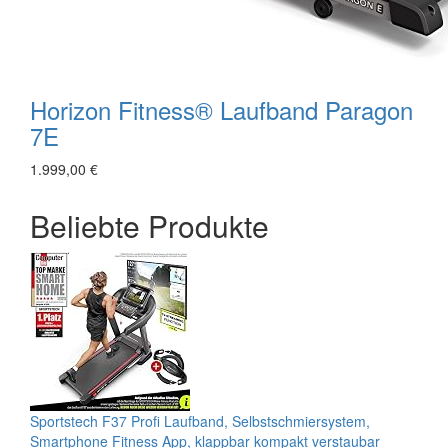
Horizon Fitness® Laufband Paragon
7E
1.999,00 €
Beliebte Produkte
Sportstech F37 Profi Laufband, Selbstschmiersystem,
Smartphone Fitness App, klappbar kompakt verstaubar