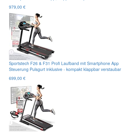
979,00 €
Sportstech F26 & F31 Profi Laufband mit Smartphone App
Steuerung Pulsgurt inklusive - kompakt klappbar verstaubar
699,00 €