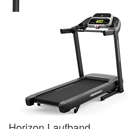
Horizon Laufband