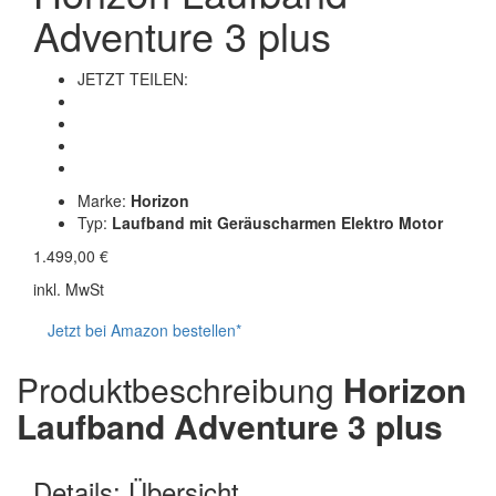
Adventure 3 plus
JETZT TEILEN:
Marke:
Horizon
Typ:
Laufband mit Geräuscharmen Elektro Motor
1.499,00 €
inkl. MwSt
Jetzt bei Amazon bestellen*
Produktbeschreibung
Horizon
Laufband Adventure 3 plus
Details: Übersicht