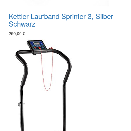
Kettler Laufband Sprinter 3, Silber
Schwarz
250,00 €