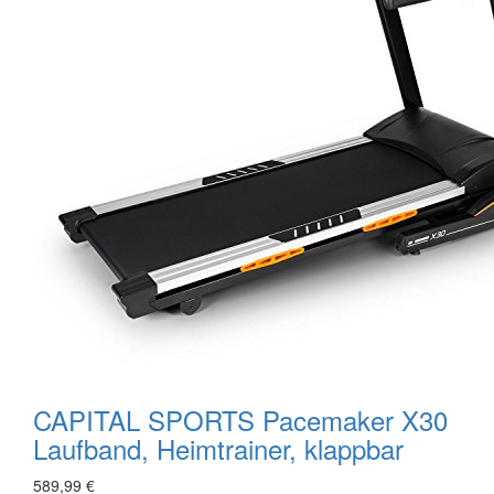
CAPITAL SPORTS Pacemaker X30
Laufband, Heimtrainer, klappbar
589,99 €