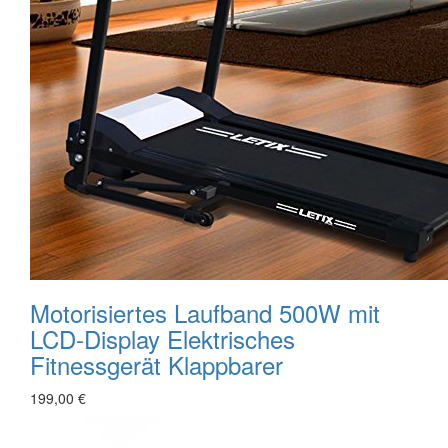
Motorisiertes Laufband 500W mit
LCD-Display Elektrisches
Fitnessgerät Klappbarer
199,00 €