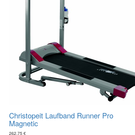
Christopeit Laufband Runner Pro
Magnetic
262,75 €