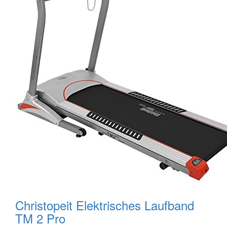
Christopeit Elektrisches Laufband
TM 2 Pro