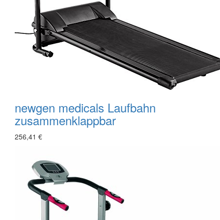
newgen medicals Laufbahn
zusammenklappbar
256,41 €