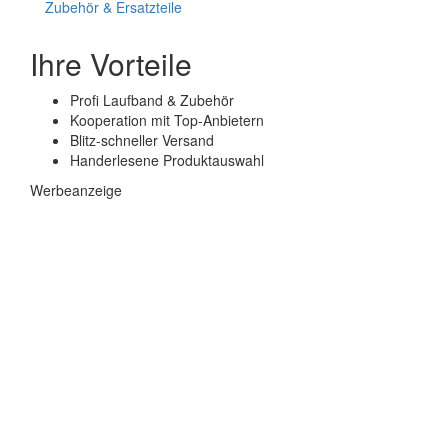
Zubehör & Ersatzteile
Ihre Vorteile
Profi Laufband & Zubehör
Kooperation mit Top-Anbietern
Blitz-schneller Versand
Handerlesene Produktauswahl
Werbeanzeige