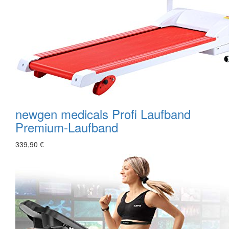
newgen medicals Profi Laufband
Premium-Laufband
339,90 €