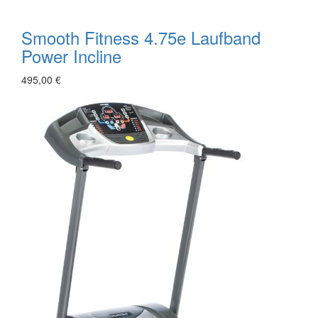
Smooth Fitness 4.75e Laufband
Power Incline
495,00 €