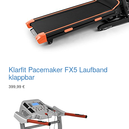
Klarfit Pacemaker FX5 Laufband
klappbar
399,99 €