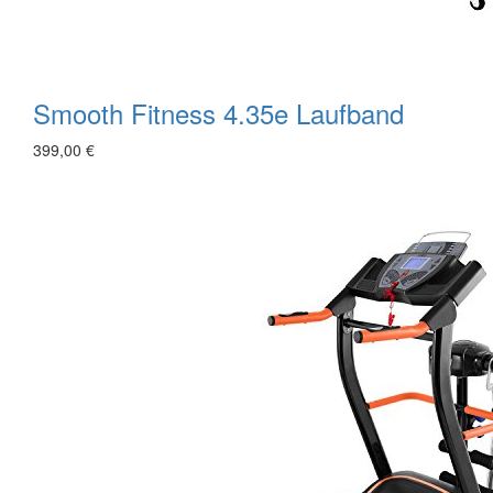
Smooth Fitness 4.35e Laufband
399,00 €