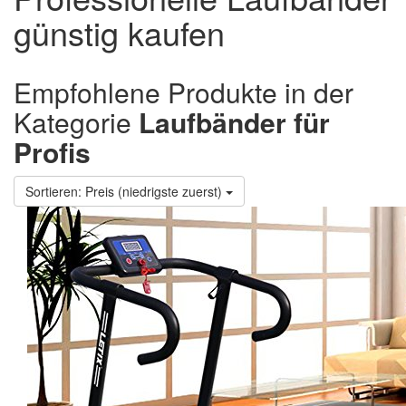
günstig kaufen
Empfohlene Produkte in der
Kategorie
Laufbänder für
Profis
Sortieren: Preis (niedrigste zuerst)