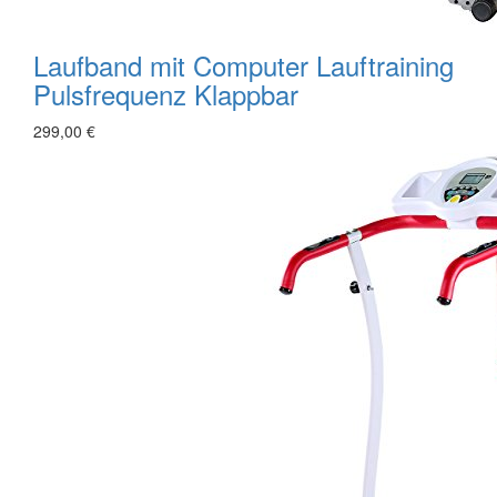
Laufband mit Computer Lauftraining
Pulsfrequenz Klappbar
299,00 €