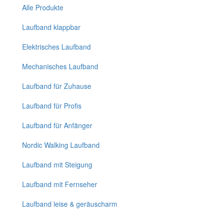
Alle Produkte
Laufband klappbar
Elektrisches Laufband
Mechanisches Laufband
Laufband für Zuhause
Laufband für Profis
Laufband für Anfänger
Nordic Walking Laufband
Laufband mit Steigung
Laufband mit Fernseher
Laufband leise & geräuscharm