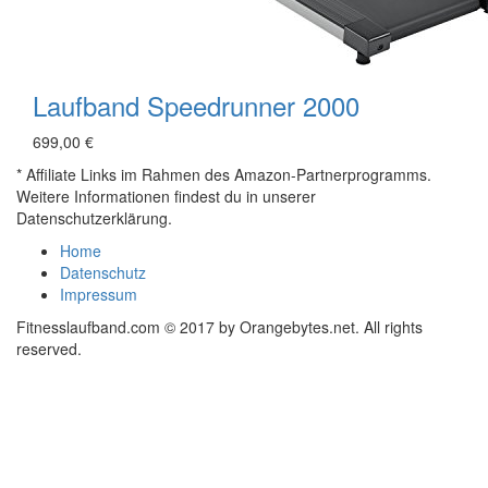
Laufband Speedrunner 2000
699,00 €
* Affiliate Links im Rahmen des Amazon-Partnerprogramms.
Weitere Informationen findest du in unserer
Datenschutzerklärung.
Home
Datenschutz
Impressum
Fitnesslaufband.com © 2017 by Orangebytes.net. All rights
reserved.