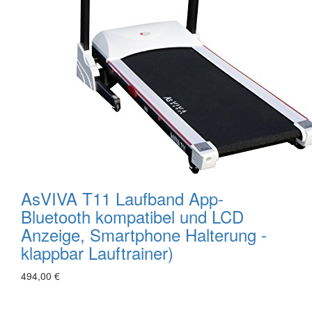
AsVIVA T11 Laufband App-
Bluetooth kompatibel und LCD
Anzeige, Smartphone Halterung -
klappbar Lauftrainer)
494,00 €