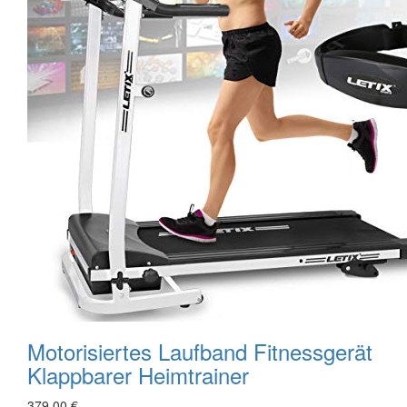
Motorisiertes Laufband Fitnessgerät
Klappbarer Heimtrainer
379,00 €