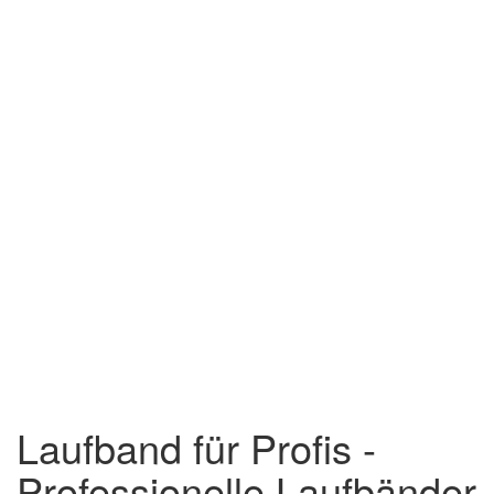
Laufband für Profis -
Professionelle Laufbänder