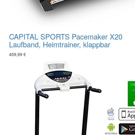
CAPITAL SPORTS Pacemaker X20
Laufband, Heimtrainer, klappbar
459,99 €