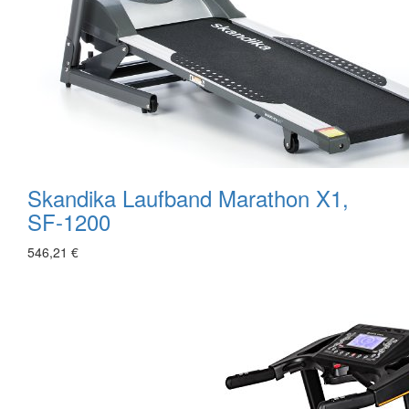
Skandika Laufband Marathon X1,
SF-1200
546,21 €