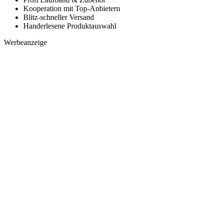
Kooperation mit Top-Anbietern
Blitz-schneller Versand
Handerlesene Produktauswahl
Werbeanzeige