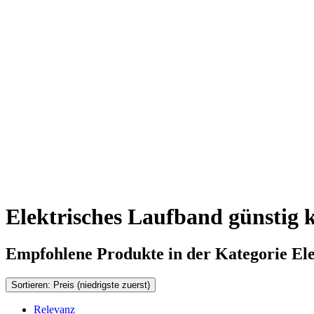
Elektrisches Laufband günstig 
Empfohlene Produkte in der Kategorie
El
Sortieren: Preis (niedrigste zuerst)
Relevanz