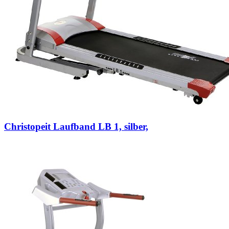
Christopeit Laufband LB 1, silber,