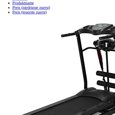
Produktname
Preis (niedrigste zuerst)
Preis (teuerste zuerst)