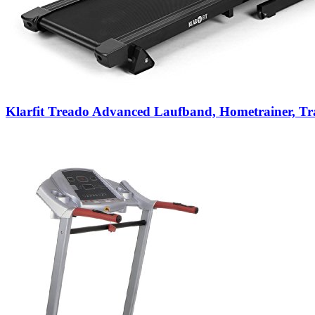
Klarfit Treado Advanced Laufband, Hometrainer, T