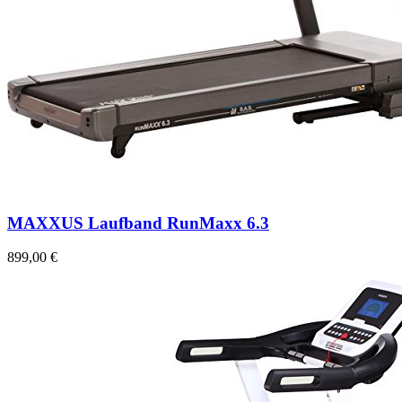
MAXXUS Laufband RunMaxx 6.3
899,00 €