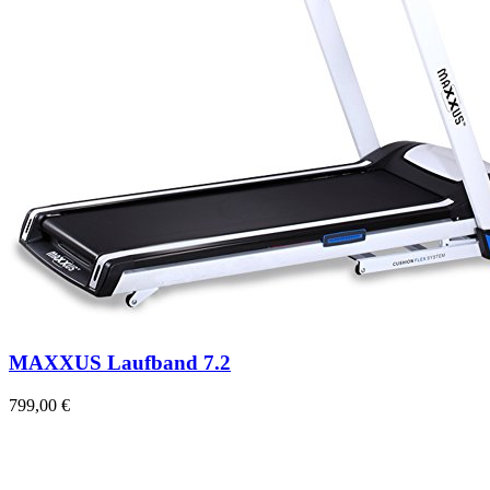
MAXXUS Laufband 7.2
799,00 €