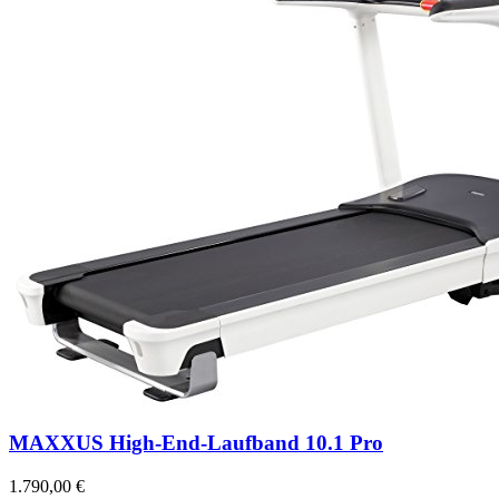
MAXXUS High-End-Laufband 10.1 Pro
1.790,00 €