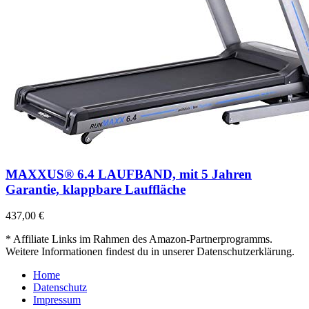
MAXXUS® 6.4 LAUFBAND, mit 5 Jahren
Garantie, klappbare Lauffläche
437,00 €
* Affiliate Links im Rahmen des Amazon-Partnerprogramms.
Weitere Informationen findest du in unserer Datenschutzerklärung.
Home
Datenschutz
Impressum