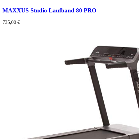
MAXXUS Studio Laufband 80 PRO
735,00 €