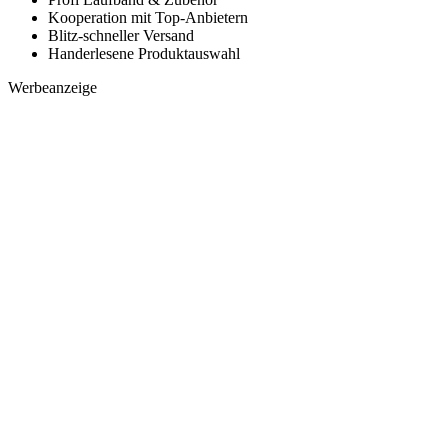
Kooperation mit Top-Anbietern
Blitz-schneller Versand
Handerlesene Produktauswahl
Werbeanzeige