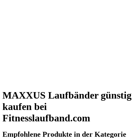
MAXXUS Laufbänder günstig
kaufen bei
Fitnesslaufband.com
Empfohlene Produkte in der Kategorie