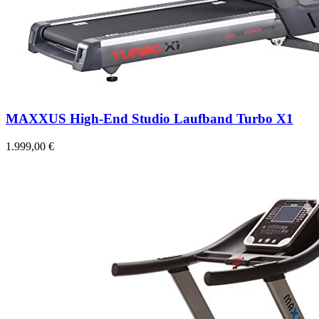
MAXXUS High-End Studio Laufband Turbo X1
1.999,00 €