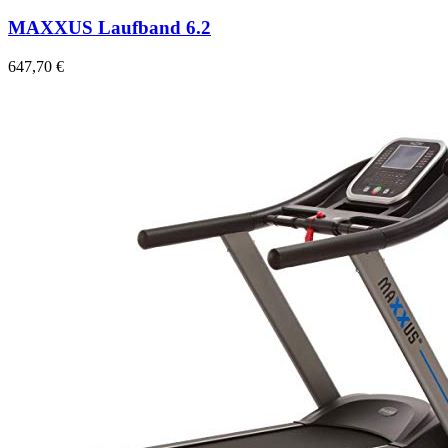
MAXXUS Laufband 6.2
647,70 €