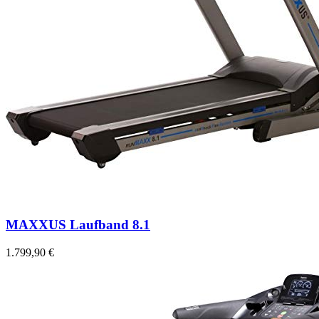
MAXXUS Laufband 8.1
1.799,90 €