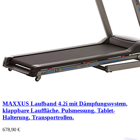
MAXXUS Laufband 4.2i mit Dämpfungssystem,
klappbare Lauffläche, Pulsmessung, Tablet-
Halterung, Transportrollen.
678,90 €