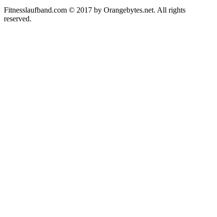
Fitnesslaufband.com © 2017 by Orangebytes.net. All rights
reserved.