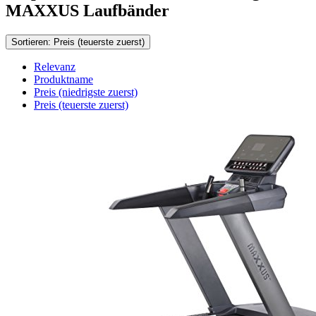
MAXXUS Laufbänder
Sortieren: Preis (teuerste zuerst)
Relevanz
Produktname
Preis (niedrigste zuerst)
Preis (teuerste zuerst)