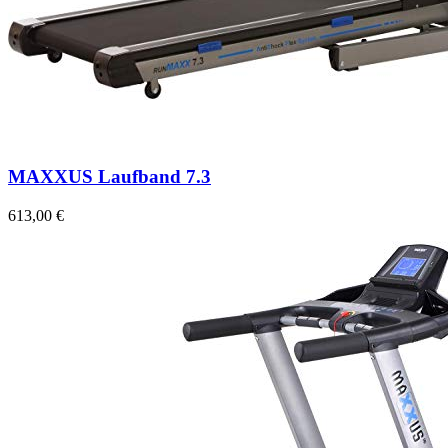
MAXXUS Laufband 7.3
613,00 €