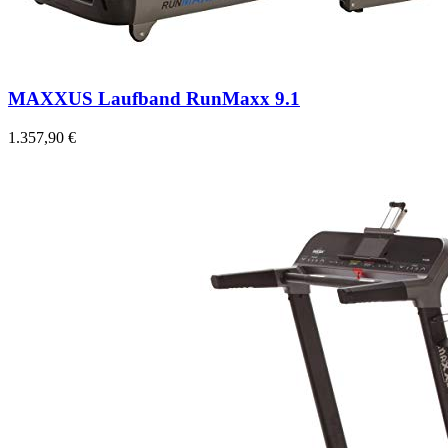
MAXXUS Laufband RunMaxx 9.1
1.357,90 €